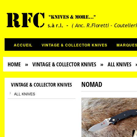
ACCUEIL
VINTAGE & COLLECTOR KNIVES
MARQUE
HOME
»
VINTAGE & COLLECTOR KNIVES
»
ALL KNIVES
NOMAD
VINTAGE & COLLECTOR KNIVES
ALL KNIVES